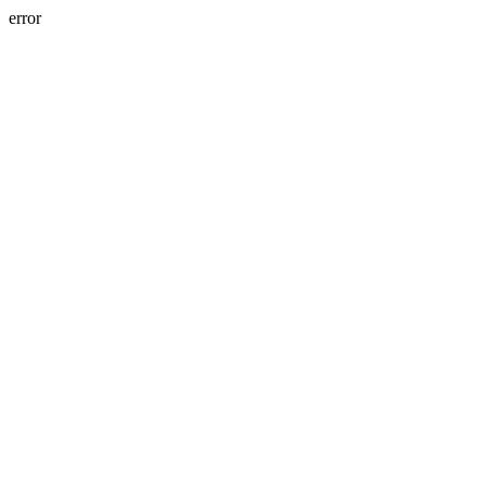
error