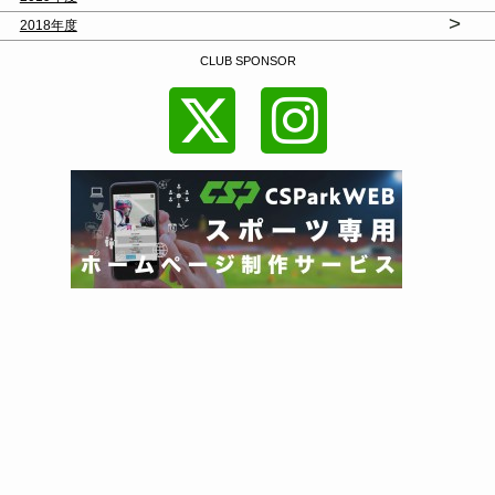
>
2018年度
CLUB SPONSOR