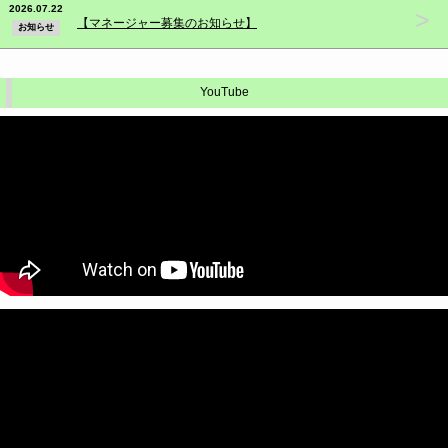
2026.07.22
>
【マネージャー募集のお知らせ】
お知らせ
YouTube