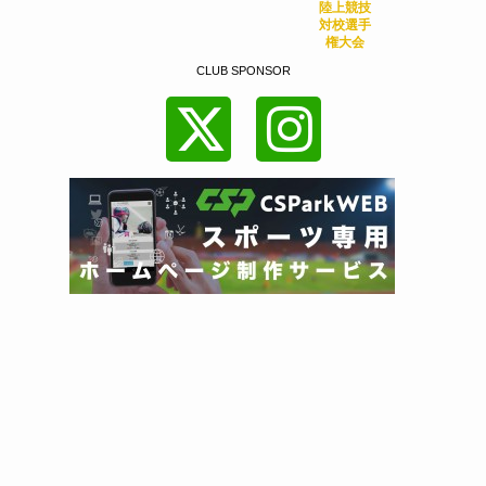
陸上競技
対校選手
権大会
CLUB SPONSOR