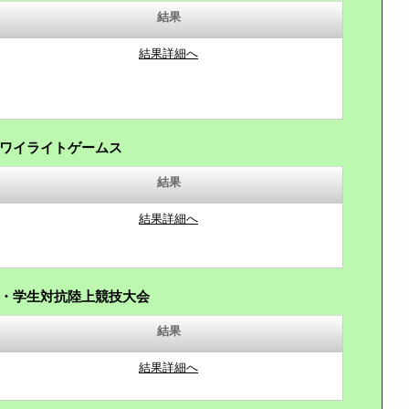
結果
結果詳細へ
ワイライトゲームス
結果
結果詳細へ
・学生対抗陸上競技大会
結果
結果詳細へ