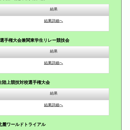
結果
結果詳細へ
選手権大会兼関東学生リレー競技会
結果
結果詳細へ
生陸上競技対校選手権大会
結果
結果詳細へ
北麓ワールドトライアル