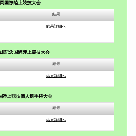
岡国際陸上競技大会
結果
結果詳細へ
雄記念国際陸上競技大会
結果
結果詳細へ
生陸上競技個人選手権大会
結果
結果詳細へ