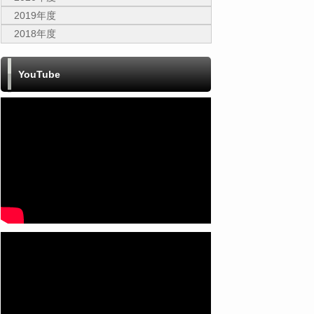
2019年度
2018年度
YouTube