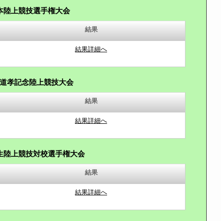
本陸上競技選手権大会
結果
結果詳細へ
道孝記念陸上競技大会
結果
結果詳細へ
生陸上競技対校選手権大会
結果
結果詳細へ