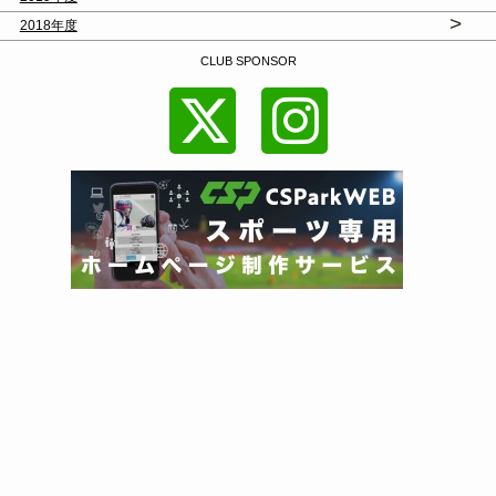
>
2018年度
CLUB SPONSOR