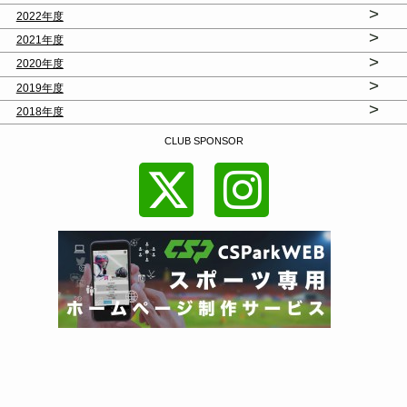
>
2022年度
>
2021年度
>
2020年度
>
2019年度
>
2018年度
CLUB SPONSOR