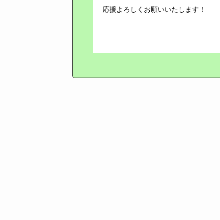
応援よろしくお願いいたします！