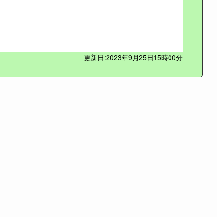
更新日:2023年9月25日15時00分