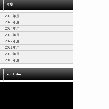
年度
2026年度
2025年度
2024年度
2023年度
2022年度
2021年度
2020年度
2019年度
YouTube