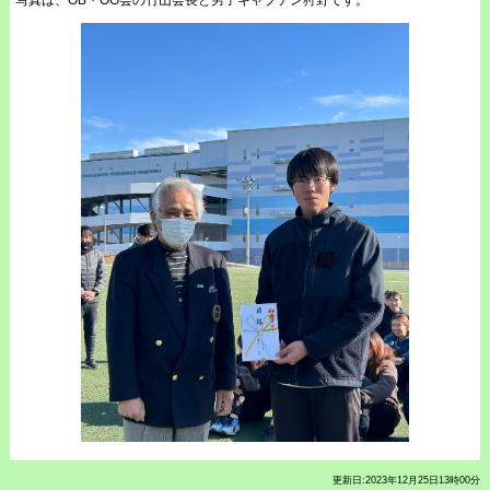
更新日:2023年12月25日13時00分