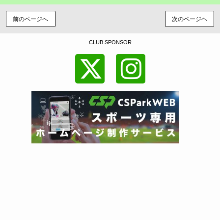
前のページへ
次のページヘ
CLUB SPONSOR