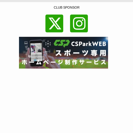
CLUB SPONSOR