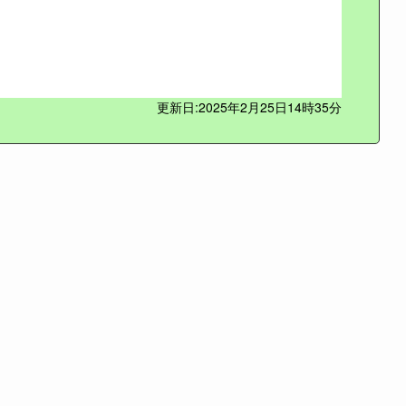
更新日:2025年2月25日14時35分