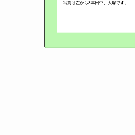
写真は左から3年田中、大塚です。