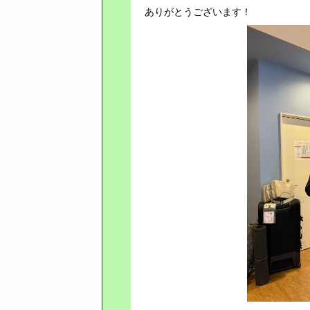
ありがとうございます！