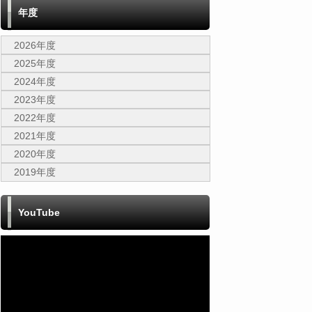
年度
2026年度
2025年度
2024年度
2023年度
2022年度
2021年度
2020年度
2019年度
YouTube