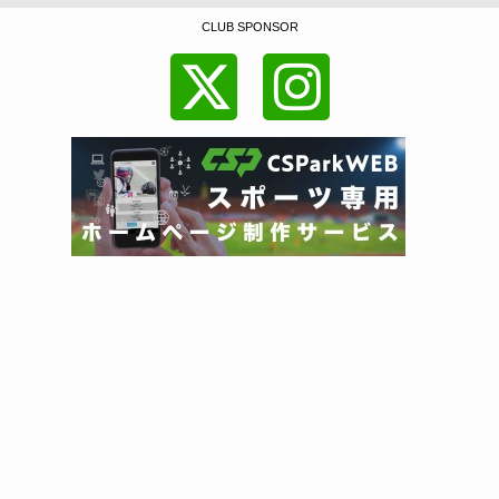
CLUB SPONSOR