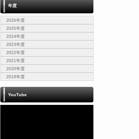
年度
2026年度
2025年度
2024年度
2023年度
2022年度
2021年度
2020年度
2019年度
YouTube