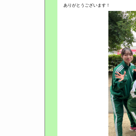
ありがとうございます！