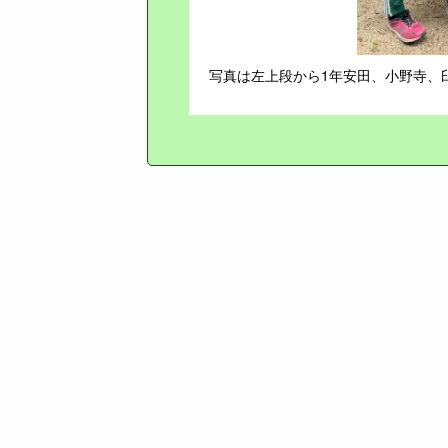
写真は左上段から1年安田、小野寺、