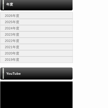
年度
2026年度
2025年度
2024年度
2023年度
2022年度
2021年度
2020年度
2019年度
YouTube