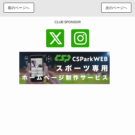
前のページへ
次のページヘ
CLUB SPONSOR