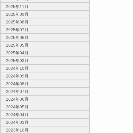
2025年11月
2025年09月
2025年08月
2025年07月
2025年06月
2025年05月
2025年04月
2025年03月
2024年10月
2024年09月
2024年08月
2024年07月
2024年06月
2024年05月
2024年04月
2024年03月
2023年10月