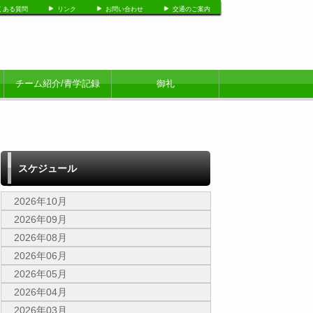
くある質問
リンク
お問い合わせ
交通のご案内
チーム紹介/青学記録
御礼
スケジュール
2026年10月
2026年09月
2026年08月
2026年06月
2026年05月
2026年04月
2026年03月