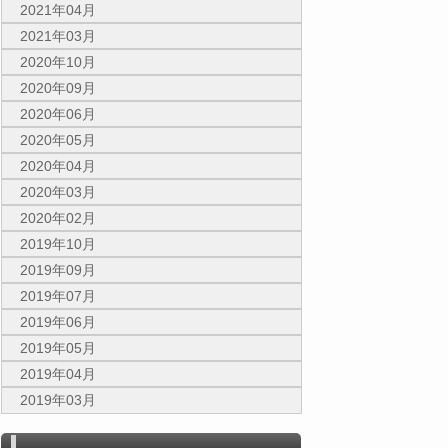
2021年04月
2021年03月
2020年10月
2020年09月
2020年06月
2020年05月
2020年04月
2020年03月
2020年02月
2019年10月
2019年09月
2019年07月
2019年06月
2019年05月
2019年04月
2019年03月