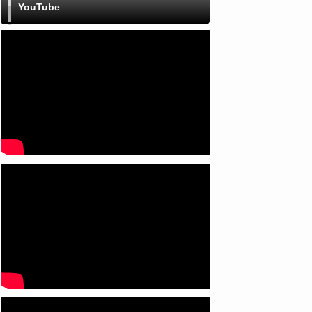
YouTube