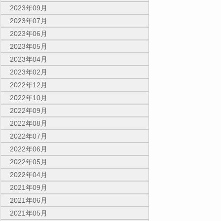
2023年09月
2023年07月
2023年06月
2023年05月
2023年04月
2023年02月
2022年12月
2022年10月
2022年09月
2022年08月
2022年07月
2022年06月
2022年05月
2022年04月
2021年09月
2021年06月
2021年05月