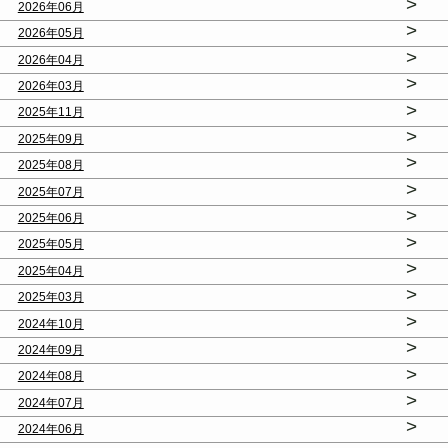
>
2026年06月
>
2026年05月
>
2026年04月
>
2026年03月
>
2025年11月
>
2025年09月
>
2025年08月
>
2025年07月
>
2025年06月
>
2025年05月
>
2025年04月
>
2025年03月
>
2024年10月
>
2024年09月
>
2024年08月
>
2024年07月
>
2024年06月