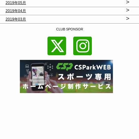
>
2019年05月
>
2019年04月
>
2019年03月
CLUB SPONSOR