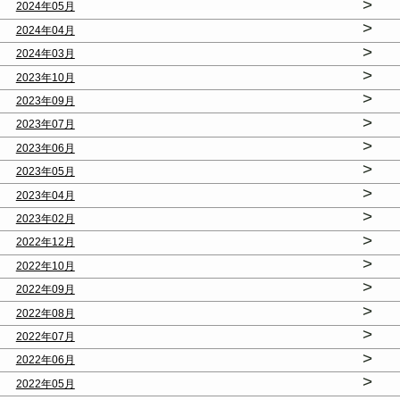
>
2024年05月
>
2024年04月
>
2024年03月
>
2023年10月
>
2023年09月
>
2023年07月
>
2023年06月
>
2023年05月
>
2023年04月
>
2023年02月
>
2022年12月
>
2022年10月
>
2022年09月
>
2022年08月
>
2022年07月
>
2022年06月
>
2022年05月