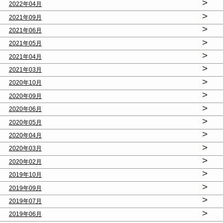
>
2022年04月
>
2021年09月
>
2021年06月
>
2021年05月
>
2021年04月
>
2021年03月
>
2020年10月
>
2020年09月
>
2020年06月
>
2020年05月
>
2020年04月
>
2020年03月
>
2020年02月
>
2019年10月
>
2019年09月
>
2019年07月
>
2019年06月